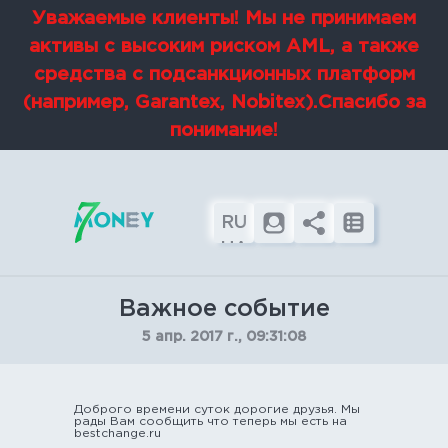
Уважаемые клиенты! Мы не принимаем
активы с высоким риском AML, а также
средства с подсанкционных платформ
(например, Garantex, Nobitex).Спасибо за
понимание!
RU
UA
EN
Важное событие
5 апр. 2017 г., 09:31:08
Доброго времени суток дорогие друзья. Мы
рады Вам сообщить что теперь мы есть на
bestchange.ru