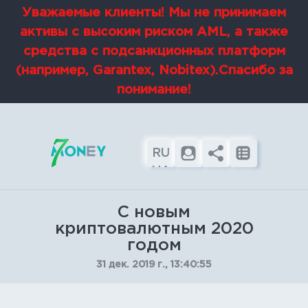
Уважаемые клиенты! Мы не принимаем
активы с высоким риском AML, а также
средства с подсанкционных платформ
(например, Garantex, Nobitex).Спасибо за
понимание!
RU
UA
EN
С новым
криптовалютным 2020
годом
31 дек. 2019 г., 13:40:55