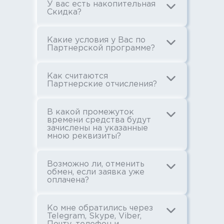
У вас есть накопительная
Скидка?
Какие условия у Вас по
Партнерской программе?
Как считаются
Партнерские отчисления?
В какой промежуток
времени средства будут
зачислены на указанные
мною реквизиты?
Возможно ли, отменить
обмен, если заявка уже
оплачена?
Ко мне обратились через
Telegram, Skype, Viber,