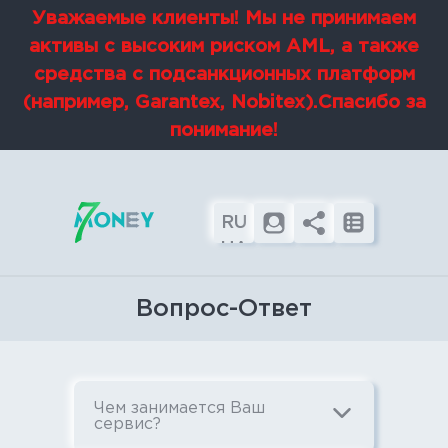
Уважаемые клиенты! Мы не принимаем
активы с высоким риском AML, а также
средства с подсанкционных платформ
(например, Garantex, Nobitex).Спасибо за
понимание!
RU
UA
EN
Вопрос-Ответ
Чем занимается Ваш
сервис?