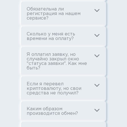
Обязательна ли
регистрация на нашем
сервисе?
Сколько у меня есть
времени на оплату?
Я оплатил заявку, но
случайно закрыл окно
"статуса заявки". Как мне
быть?
Если я перевел
криптовалюту, но свои
средства не получил?
Каким образом
производится обмен?