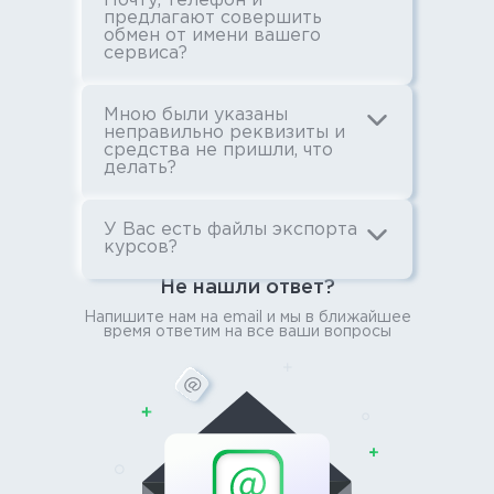
Почту, телефон и
предлагают совершить
обмен от имени вашего
сервиса?
Мною были указаны
неправильно реквизиты и
средства не пришли, что
делать?
У Вас есть файлы экспорта
курсов?
Не нашли ответ?
Напишите нам на email и мы в ближайшее
время ответим на все ваши вопросы